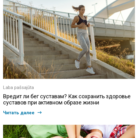
Laba pašsajūta
Вредит ли бег суставам? Как сохранить здоровье
суставов при активном образе жизни
Читать далее