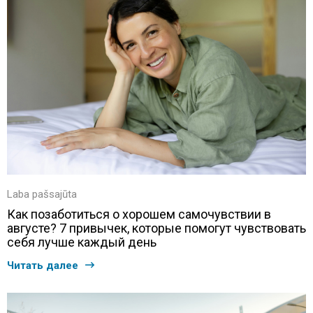
Laba pašsajūta
Как позаботиться о хорошем самочувствии в
августе? 7 привычек, которые помогут чувствовать
себя лучше каждый день
Читать далее