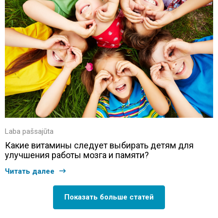
Laba pašsajūta
Какие витамины следует выбирать детям для
улучшения работы мозга и памяти?
Читать далее
Показать больше статей