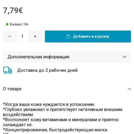
7,79€
Баланс 10+
Добавить в корзину
Дополнительная информация
Доставка до 2 рабочих дней
О товаре
*Когда ваша кожа нуждается в успокоении.
*Глубоко увлажняет и препятствует негативным внешним
воздействиям.
*Восполняет кожу витаминами и минералами и приятно
охлаждает ее.
*Концентрированная, быстродействующая маска.