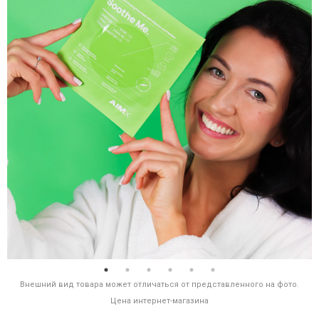
Внешний вид товара может отличаться от представленного на фото.
Цена интернет-магазина