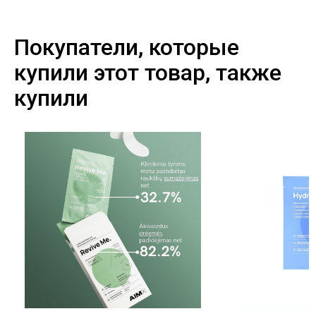
Покупатели, которые
купили этот товар, также
купили