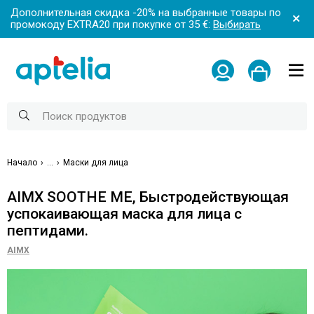
Дополнительная скидка -20% на выбранные товары по
промокоду EXTRA20 при покупке от 35 €:
Выбирать
Начало
...
Маски для лица
AIMX SOOTHE ME, Быстродействующая
успокаивающая маска для лица с
пептидами.
AIMX