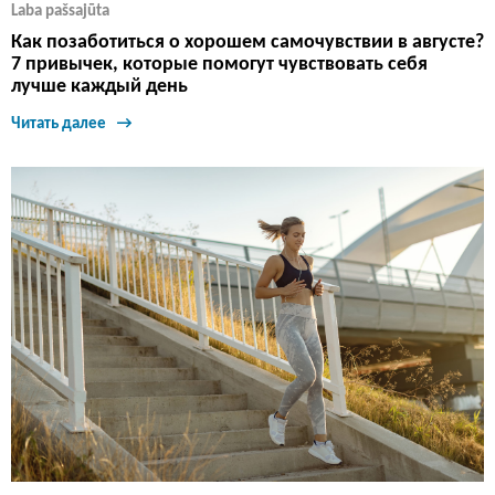
Laba pašsajūta
Как позаботиться о хорошем самочувствии в августе?
7 привычек, которые помогут чувствовать себя
лучше каждый день
Читать далее