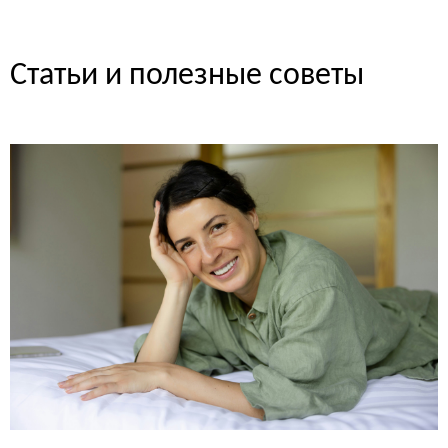
Статьи и полезные советы