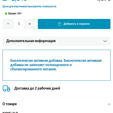
Цена для участников программы лояльности
Баланс 10+
Добавить в корзину
Дополнительная информация
Биологически активная добавка. Биологически активная
добавка не заменяет полноценного и
сбалансированного питания.
Доставка до 2 рабочих дней
О товаре