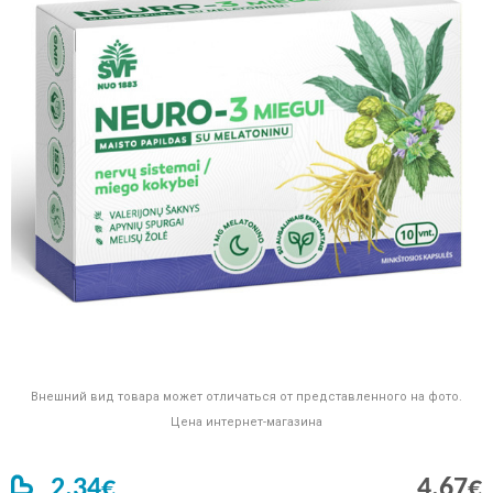
Внешний вид товара может отличаться от представленного на фото.
Цена интернет-магазина
2,34€
4,67€