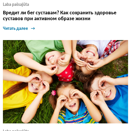
Laba pašsajūta
Вредит ли бег суставам? Как сохранить здоровье
суставов при активном образе жизни
Читать далее