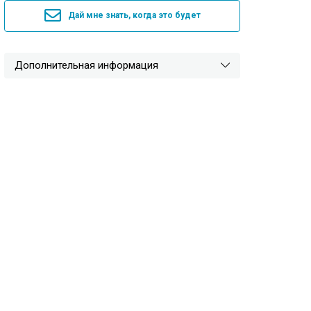
Дай мне знать, когда это будет
Дополнительная информация