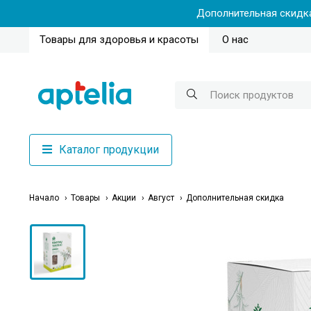
Дополнительная скидка
Товары для здоровья и красоты
О нас
Каталог продукции
Начало
Товары
Акции
Август
Дополнительная скидка