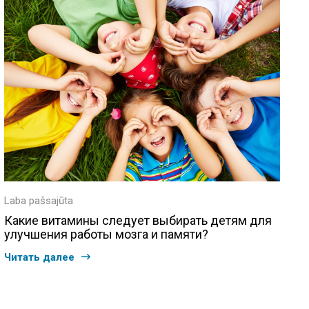
Laba pašsajūta
Какие витамины следует выбирать детям для
улучшения работы мозга и памяти?
Читать далее