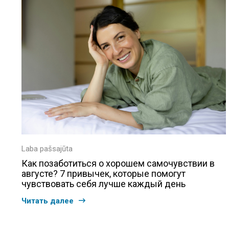
Laba pašsajūta
Как позаботиться о хорошем самочувствии в
августе? 7 привычек, которые помогут
чувствовать себя лучше каждый день
Читать далее