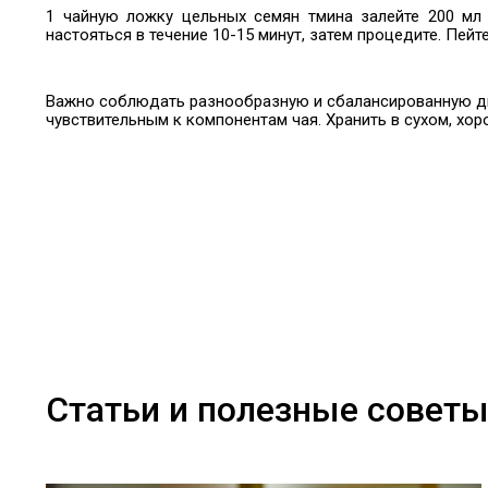
1 чайную ложку цельных семян тмина залейте 200 мл 
настояться в течение 10-15 минут, затем процедите. Пейте
Важно соблюдать разнообразную и сбалансированную дие
чувствительным к компонентам чая. Хранить в сухом, хо
Статьи и полезные совет