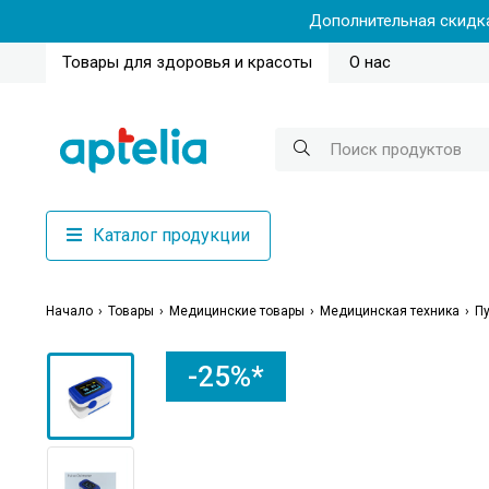
Дополнительная скидка
Товары для здоровья и красоты
О нас
Каталог продукции
Начало
Товары
Медицинские товары
Медицинская техника
П
-25%*