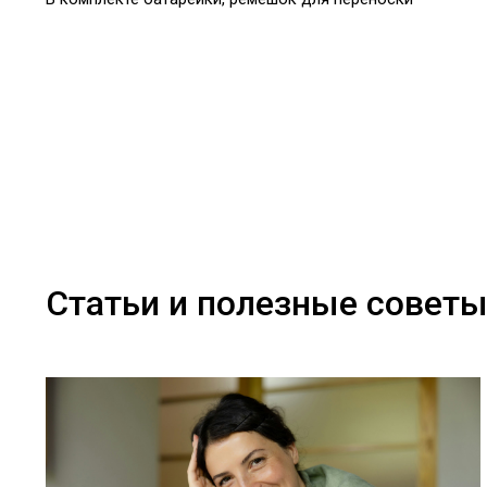
Статьи и полезные совет