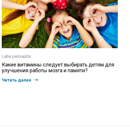
Laba pašsajūta
Какие витамины следует выбирать детям для
улучшения работы мозга и памяти?
Читать далее