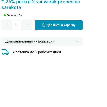
*-25% pērkot 2 vai vairāk preces no
saraksta
Баланс 10+
Добавить в корзину
Дополнительная информация
Доставка до 2 рабочих дней