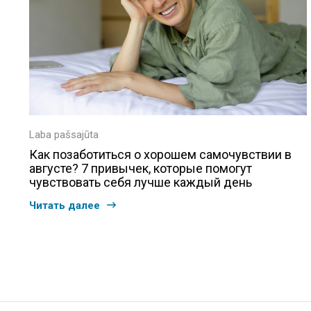
Laba pašsajūta
Как позаботиться о хорошем самочувствии в
августе? 7 привычек, которые помогут
чувствовать себя лучше каждый день
Читать далее