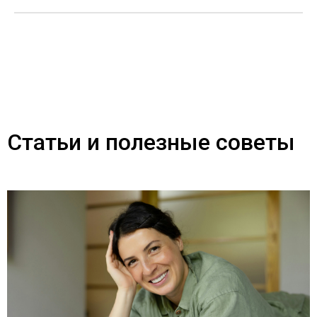
Статьи и полезные советы