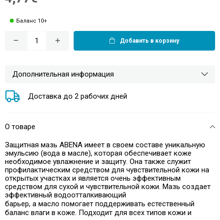
Баланс 10+
Добавить в корзину
Дополнительная информация
Доставка до 2 рабочих дней
О товаре
Защитная мазь ABENA имеет в своем составе уникальную
эмульсию (вода в масле), которая обеспечивает коже
необходимое увлажнение и защиту. Она также служит
профилактическим средством для чувствительной кожи на
открытых участках и является очень эффективным
средством для сухой и чувствительной кожи. Мазь создает
эффективный водоотталкивающий
барьер, а масло помогает поддерживать естественный
баланс влаги в коже. Подходит для всех типов кожи и