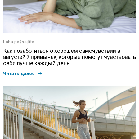
Laba pašsajūta
Как позаботиться о хорошем самочувствии в
августе? 7 привычек, которые помогут чувствовать
себя лучше каждый день
Читать далее