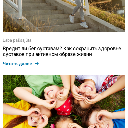
Laba pašsajūta
Вредит ли бег суставам? Как сохранить здоровье
суставов при активном образе жизни
Читать далее