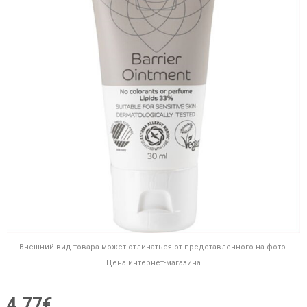
Внешний вид товара может отличаться от представленного на фото.
Цена интернет-магазина
4,77€