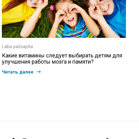
Laba pašsajūta
Какие витамины следует выбирать детям для
улучшения работы мозга и памяти?
Читать далее