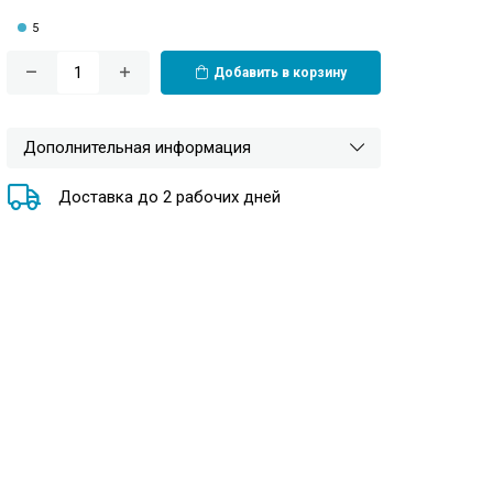
5
Добавить в корзину
Дополнительная информация
Доставка до 2 рабочих дней