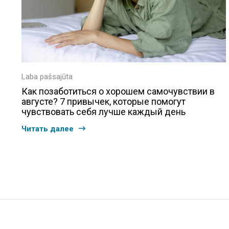
Laba pašsajūta
Как позаботиться о хорошем самочувствии в
августе? 7 привычек, которые помогут
чувствовать себя лучше каждый день
Читать далее