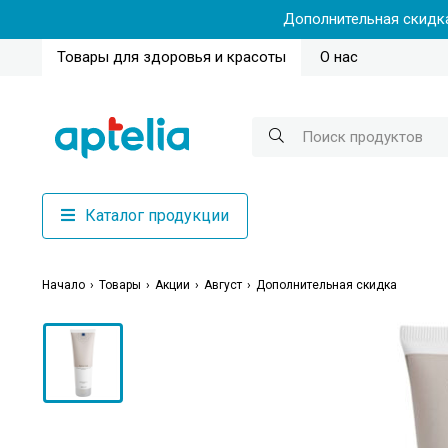
Дополнительная скидка
Товары для здоровья и красоты
О нас
Каталог продукции
Начало
Товары
Акции
Август
Дополнительная скидка