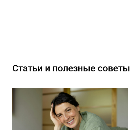
Статьи и полезные совет