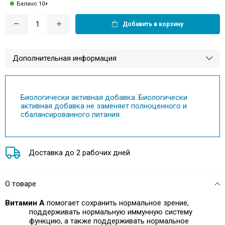
Баланс 10+
Добавить в корзину
Дополнительная информация
Биологически активная добавка. Биологически
активная добавка не заменяет полноценного и
сбалансированного питания.
Доставка до 2 рабочих дней
О товаре
Витамин А
помогает сохранить нормальное зрение,
поддерживать нормальную иммунную систему
функцию, а также
поддерживать нормальное