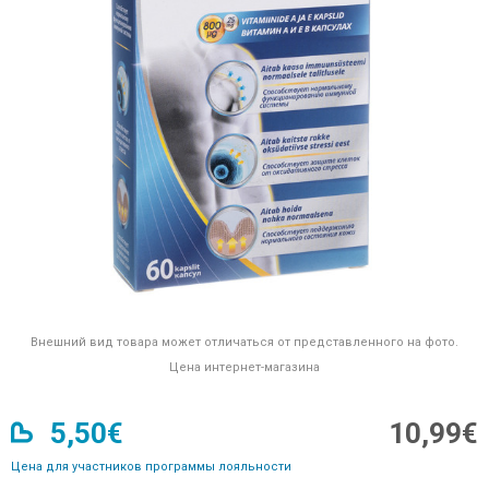
Внешний вид товара может отличаться от представленного на фото.
Цена интернет-магазина
5,50€
10,99€
Цена для участников программы лояльности