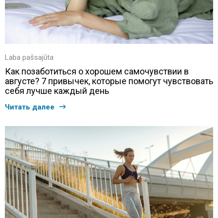
Laba pašsajūta
Как позаботиться о хорошем самочувствии в
августе? 7 привычек, которые помогут чувствовать
себя лучше каждый день
Читать далее