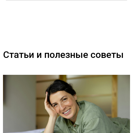
Статьи и полезные советы