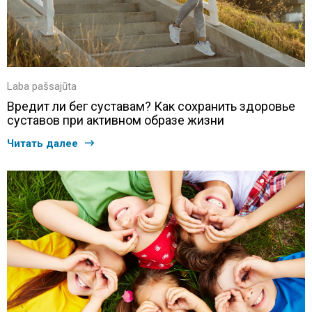
Laba pašsajūta
Вредит ли бег суставам? Как сохранить здоровье
суставов при активном образе жизни
Читать далее