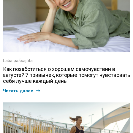
Laba pašsajūta
Как позаботиться о хорошем самочувствии в
августе? 7 привычек, которые помогут чувствовать
себя лучше каждый день
Читать далее