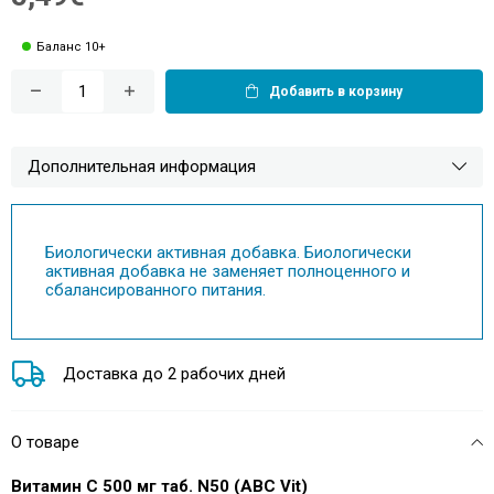
Баланс 10+
Добавить в корзину
Дополнительная информация
Биологически активная добавка. Биологически
активная добавка не заменяет полноценного и
сбалансированного питания.
Доставка до 2 рабочих дней
О товаре
Витамин С 500 мг таб. N50 (ABC Vit)