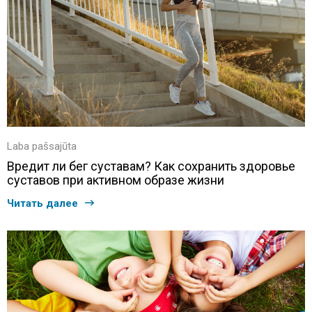
Laba pašsajūta
Вредит ли бег суставам? Как сохранить здоровье
суставов при активном образе жизни
Читать далее