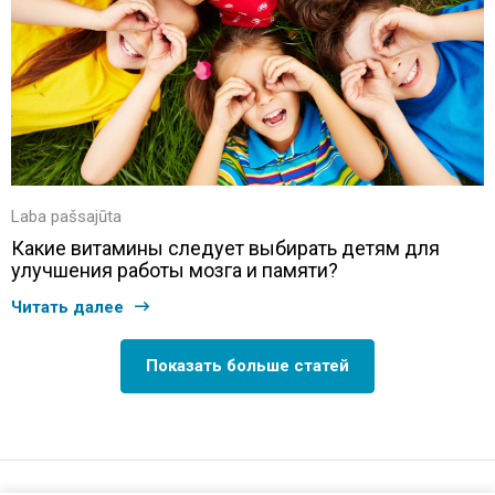
Laba pašsajūta
Какие витамины следует выбирать детям для
улучшения работы мозга и памяти?
Читать далее
Показать больше статей