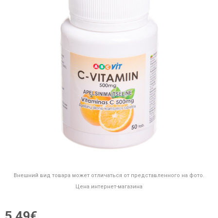
Внешний вид товара может отличаться от представленного на фото.
Цена интернет-магазина
5,49€