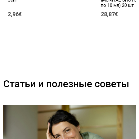
по 10 мл) 20 шт.
2,96€
28,87€
Статьи и полезные советы