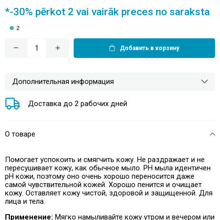
*-30% pērkot 2 vai vairāk preces no saraksta
2
Добавить в корзину
Дополнительная информация
Доставка до 2 рабочих дней
О товаре
Помогает успокоить и смягчить кожу. Не раздражает и не
пересушивает кожу, как обычное мыло. PH мыла идентичен
pH кожи, поэтому оно очень хорошо переносится даже
самой чувствительной кожей. Хорошо пенится и очищает
кожу. Оставляет кожу чистой, здоровой и защищенной. Для
лица и тела.
Применение:
Мягко намыливайте кожу утром и вечером или