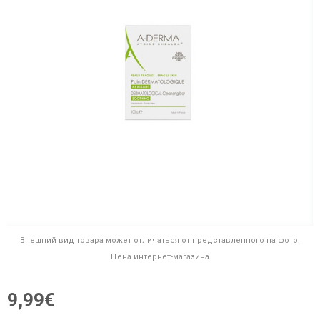
Внешний вид товара может отличаться от представленного на фото.
Цена интернет-магазина
9,99€