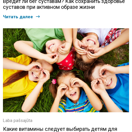
Вредит ли бег суставам? Как сохранить здоровье
суставов при активном образе жизни
Читать далее
Laba pašsajūta
Какие витамины следует выбирать детям для