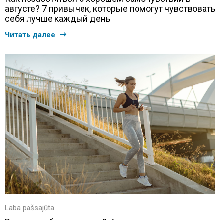
августе? 7 привычек, которые помогут чувствовать
себя лучше каждый день
Читать далее
Laba pašsajūta