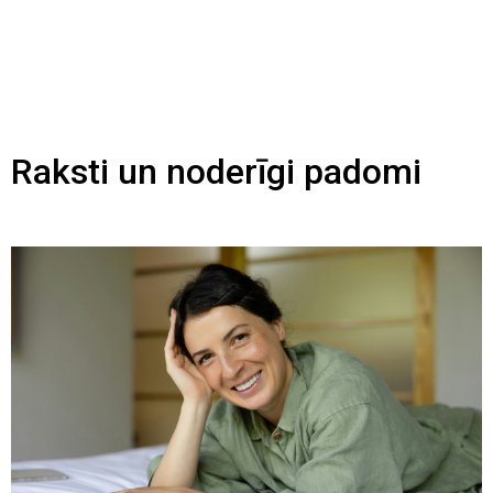
Raksti un noderīgi padomi