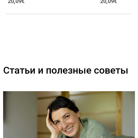
20,09€
20,09€
Статьи и полезные советы