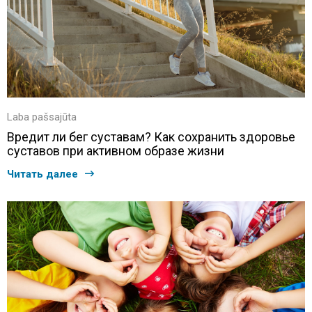
Laba pašsajūta
Вредит ли бег суставам? Как сохранить здоровье
суставов при активном образе жизни
Читать далее