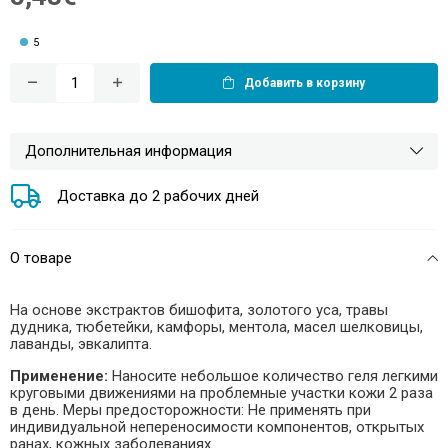
5
Добавить в корзину
Дополнительная информация
Доставка до 2 рабочих дней
О товаре
На основе экстрактов бишофита, золотого уса, травы
дудника, тюбетейки, камфоры, ментола, масел шелковицы,
лаванды, эвкалипта.
Применение:
Наносите небольшое количество геля легкими
круговыми движениями на проблемные участки кожи 2 раза
в день. Меры предосторожности: Не применять при
индивидуальной непереносимости компонентов, открытых
ранах, кожных заболеваниях.