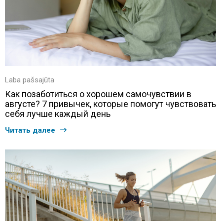
Laba pašsajūta
Как позаботиться о хорошем самочувствии в
августе? 7 привычек, которые помогут чувствовать
себя лучше каждый день
Читать далее