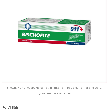
Внешний вид товара может отличаться от представленного на фото.
Цена интернет-магазина
5,48€