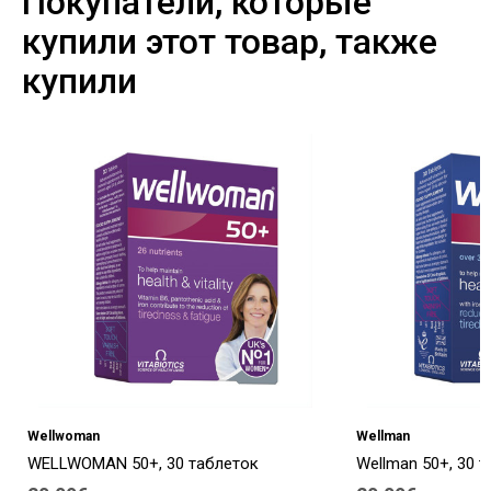
Покупатели, которые
купили этот товар, также
купили
Wellwoman
Wellman
WELLWOMAN 50+, 30 таблеток
Wellman 50+, 30 