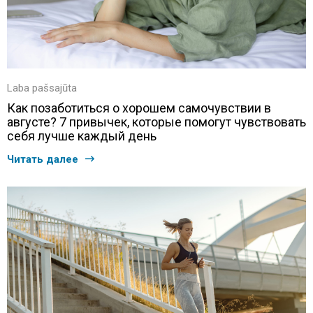
Laba pašsajūta
Как позаботиться о хорошем самочувствии в
августе? 7 привычек, которые помогут чувствовать
себя лучше каждый день
Читать далее