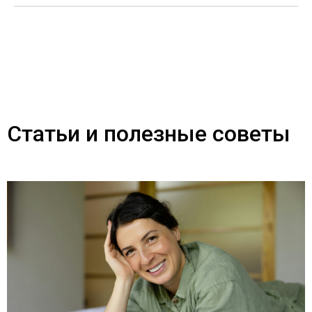
Статьи и полезные советы