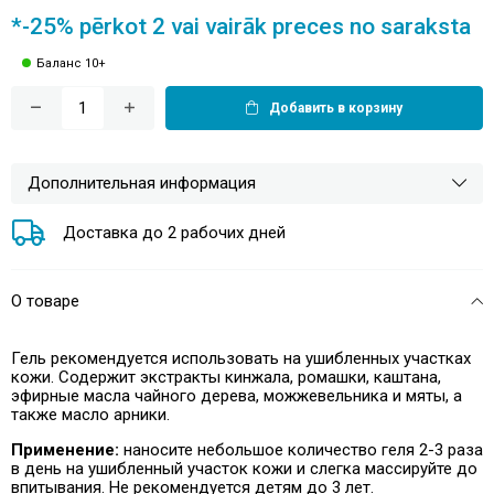
*-25% pērkot 2 vai vairāk preces no saraksta
Баланс 10+
Добавить в корзину
Дополнительная информация
Доставка до 2 рабочих дней
О товаре
Гель рекомендуется использовать на ушибленных участках
кожи. Содержит экстракты кинжала, ромашки, каштана,
эфирные масла чайного дерева, можжевельника и мяты, а
также масло арники.
Применение:
наносите небольшое количество геля 2-3 раза
в день на ушибленный участок кожи и слегка массируйте до
впитывания. Не рекомендуется детям до 3 лет.