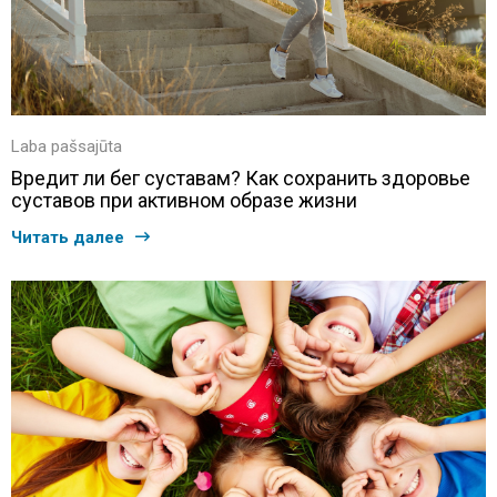
Laba pašsajūta
Вредит ли бег суставам? Как сохранить здоровье
суставов при активном образе жизни
Читать далее