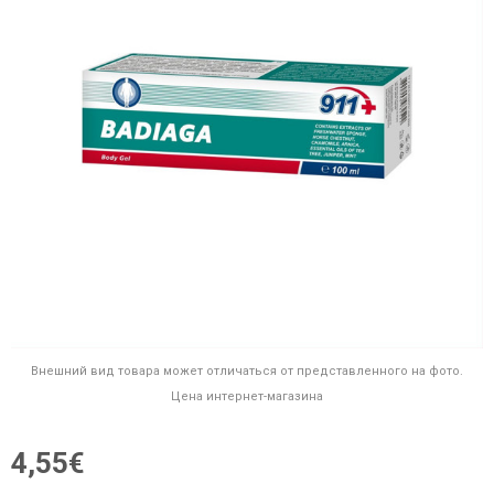
Внешний вид товара может отличаться от представленного на фото.
Цена интернет-магазина
4,55€