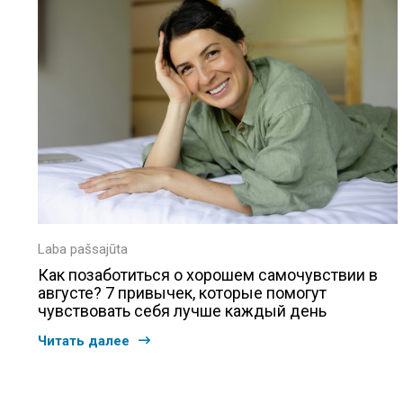
Laba pašsajūta
Как позаботиться о хорошем самочувствии в
августе? 7 привычек, которые помогут
чувствовать себя лучше каждый день
Читать далее