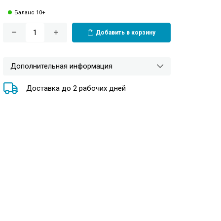
Баланс 10+
Добавить в корзину
Дополнительная информация
Доставка до 2 рабочих дней