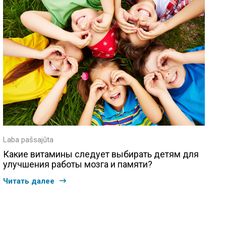
Laba pašsajūta
Какие витамины следует выбирать детям для
улучшения работы мозга и памяти?
Читать далее