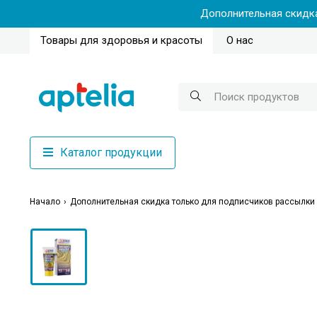
Дополнительная скидка
Товары для здоровья и красоты
О нас
Каталог продукции
Начало
Дополнительная скидка только для подписчиков рассылки