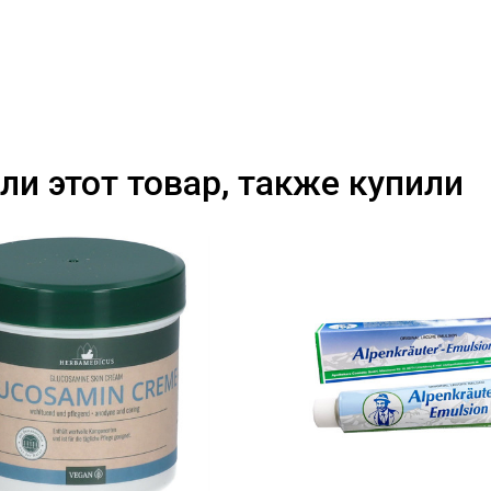
ли этот товар, также купили