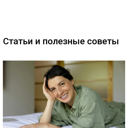
Статьи и полезные советы