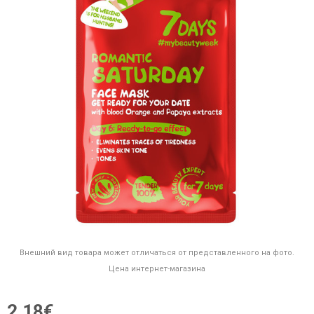
Внешний вид товара может отличаться от представленного на фото.
Цена интернет-магазина
2,18€