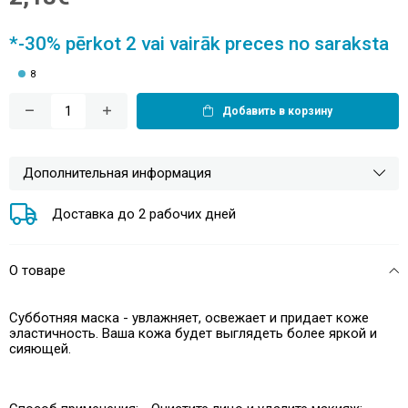
*-30% pērkot 2 vai vairāk preces no saraksta
8
Добавить в корзину
Дополнительная информация
Доставка до 2 рабочих дней
О товаре
Субботняя маска - увлажняет, освежает и придает коже
эластичность. Ваша кожа будет выглядеть более яркой и
сияющей.