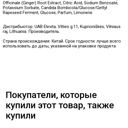
Officinale (Ginger) Root Extract, Citric Acid, Sodium Benzoate,
Potassium Sorbate, Candida Bombicola/Glucose/Gettyl
Rapeseed Ferment, Glucose, Parfum, Limonene.
Дистрибьютор: UAB Elevita, Vilties g.11, Kuprioniškės, Vilniaus
raj, Lithuania. Производитель.
Страна происхождения: Китай. Срок годности: лучше всего
использовать до даты, указанной на упаковке продукта.
Покупатели, которые
купили этот товар, также
купили