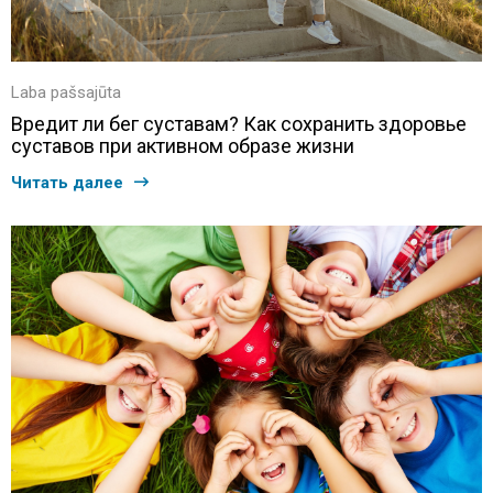
Laba pašsajūta
Вредит ли бег суставам? Как сохранить здоровье
суставов при активном образе жизни
Читать далее