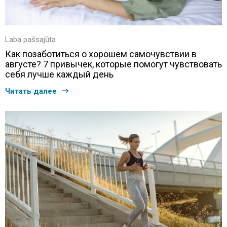
Laba pašsajūta
Как позаботиться о хорошем самочувствии в
августе? 7 привычек, которые помогут чувствовать
себя лучше каждый день
Читать далее