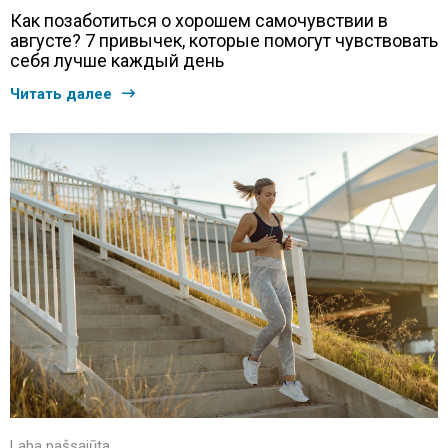
Как позаботиться о хорошем самочувствии в
августе? 7 привычек, которые помогут чувствовать
себя лучше каждый день
Читать далее
Laba pašsajūta