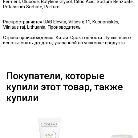
Ferment, Glucose, Butylene Glycol, Citric Acid, Sodium Benzoate,
Potassium Sorbate, Parfum.
Распространяется UAB Elevita, Vilties g.11, Kuprioniškės,
Vilniaus raj, Lithuania. Производитель.
Страна происхождения: Китай. Срок годности: Лучше всего
использовать до даты, указанной на упаковке продукта.
Покупатели, которые
купили этот товар, также
купили