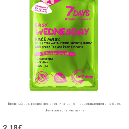
Внешний вид товара может отличаться от представленного на фото.
Цена интернет-магазина
2,18€