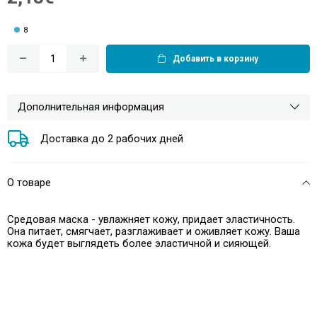
8
Добавить в корзину
Дополнительная информация
Доставка до 2 рабочих дней
О товаре
Средовая маска - увлажняет кожу, придает эластичность.
Она питает, смягчает, разглаживает и оживляет кожу. Ваша
кожа будет выглядеть более эластичной и сияющей.