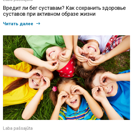
Вредит ли бег суставам? Как сохранить здоровье
суставов при активном образе жизни
Читать далее
Laba pašsajūta