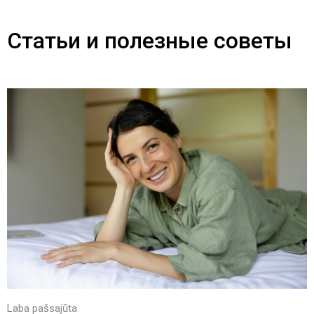
Статьи и полезные советы
Laba pašsajūta