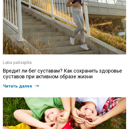
Laba pašsajūta
Вредит ли бег суставам? Как сохранить здоровье
суставов при активном образе жизни
Читать далее