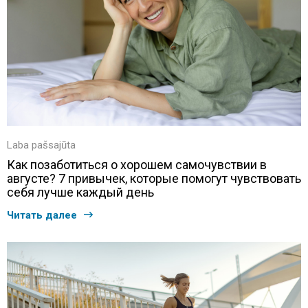
Laba pašsajūta
Как позаботиться о хорошем самочувствии в
августе? 7 привычек, которые помогут чувствовать
себя лучше каждый день
Читать далее