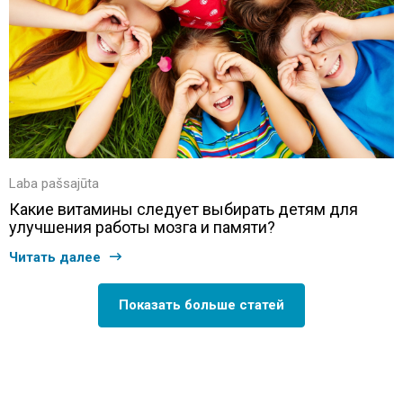
Laba pašsajūta
Какие витамины следует выбирать детям для
улучшения работы мозга и памяти?
Читать далее
Показать больше статей